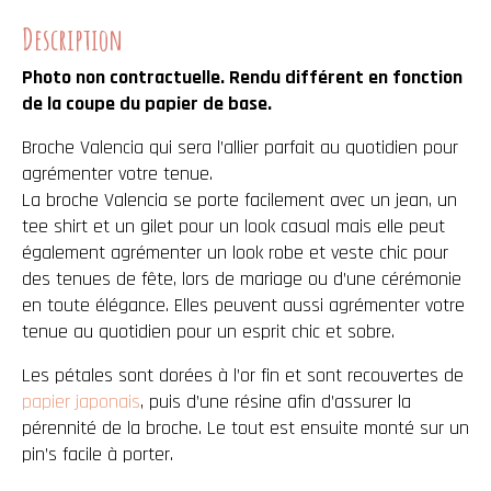
Description
Photo non contractuelle. Rendu différent en fonction
de la coupe du papier de base.
Broche Valencia qui sera l’allier parfait au quotidien pour
agrémenter votre tenue.
La broche Valencia se porte facilement avec un jean, un
tee shirt et un gilet pour un look casual mais elle peut
également agrémenter un look robe et veste chic pour
des tenues de fête, lors de mariage ou d’une cérémonie
en toute élégance. Elles peuvent aussi agrémenter votre
tenue au quotidien pour un esprit chic et sobre.
Les pétales sont dorées à l’or fin et sont recouvertes de
papier japonais
, puis d’une résine afin d’assurer la
pérennité de la broche. Le tout est ensuite monté sur un
pin’s facile à porter.