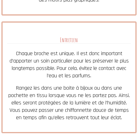
Entretien
Chaque broche est unique. Il est donc important
d’apporter un soin particulier pour les préserver le plus
longtemps possible. Pour cela, évitez le contact avec
l’eau et les parfums.
Rangez les dans une boite à bijoux ou dans une
pochette en tissu lorsque vous ne les portez pas. Ainsi,
elles seront protégées de la lumière et de l’humidité.
Vous pouvez passer une chiffonnette douce de temps
en temps afin qu’elles retrouvent tout leur éclat.