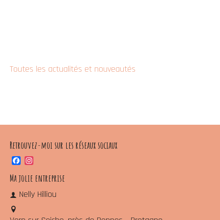
Toutes les actualités et nouveautés
Retrouvez-moi sur les réseaux sociaux
Facebook
Instagram
Ma jolie entreprise
Nelly Hilliou