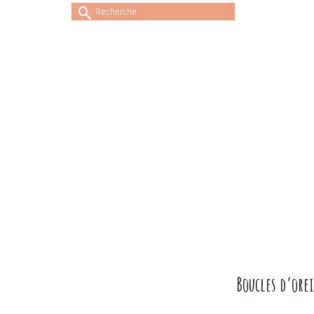
Rechercher :
Boucles d’orei