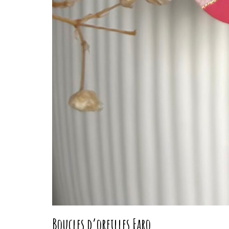
Boucles d’oreilles Faro